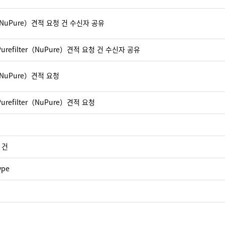
er（NuPure）견적 요청 건 수신자 공유
Purefilter（NuPure）견적 요청 건 수신자 공유
r（NuPure）견적 요청
urefilter（NuPure）견적 요청
 건
ype