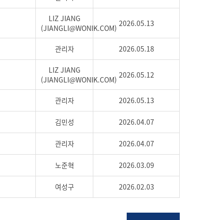
LIZ JIANG
2026.05.13
(JIANGLI@WONIK.COM)
관리자
2026.05.18
LIZ JIANG
2026.05.12
(JIANGLI@WONIK.COM)
관리자
2026.05.13
김민성
2026.04.07
관리자
2026.04.07
노준혁
2026.03.09
여성구
2026.02.03