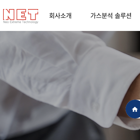
회사소개
가스분석 솔루션