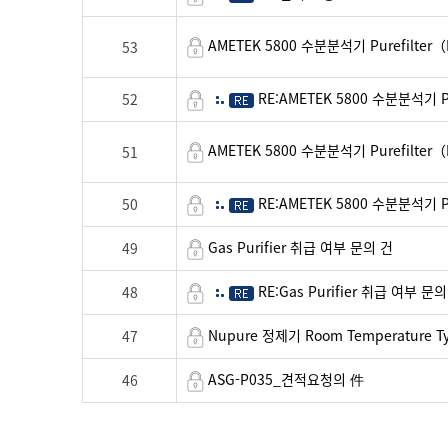
AMETEK 5800 수분분석기 Purefilt
53
RE:AMETEK 5800 수분분석기 
52
AMETEK 5800 수분분석기 Purefilte
51
RE:AMETEK 5800 수분분석기 P
50
Gas Purifier 취급 여부 문의 건
49
RE:Gas Purifier 취급 여부 문의
48
Nupure 정제기 Room Temperature T
47
ASG-P035_견적요청의 件
46