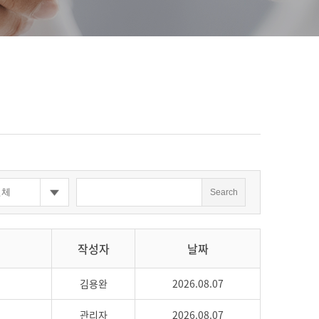
Search
작성자
날짜
김용완
2026.08.07
관리자
2026.08.07