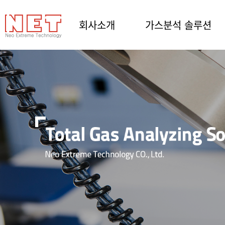
회사소개
가스분석 솔루션